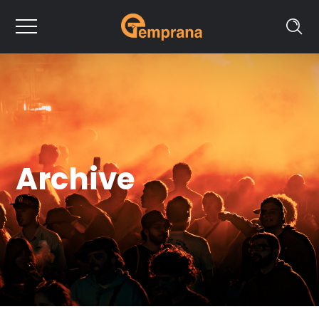
Archive