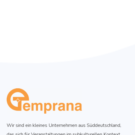
Wir sind ein kleines Unternehmen aus Süddeutschland,
das sich für Veranstaltungen im subkulturellen Kontext