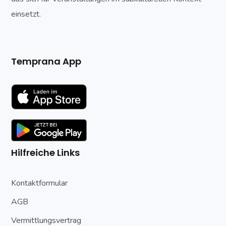
einsetzt.
Temprana App
Hilfreiche Links
Kontaktformular
AGB
Vermittlungsvertrag