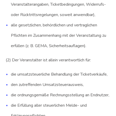
Veranstalterangaben, Ticketbedingungen, Widerrufs-
oder Rücktrittsregelungen, soweit anwendbar),
alle gesetzlichen, behördlichen und vertraglichen
Pflichten im Zusammenhang mit der Veranstaltung zu
erfüllen (z. B. GEMA, Sicherheitsauflagen).
(2) Der Veranstalter ist allein verantwortlich für:
die umsatzsteuerliche Behandlung der Ticketverkäufe,
den zutreffenden Umsatzsteuerausweis,
die ordnungsgemäße Rechnungsstellung an Endnutzer,
die Erfüllung aller steuerlichen Melde- und
Erklärungspflichten.