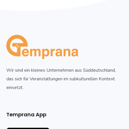
Wir sind ein kleines Unternehmen aus Süddeutschland,
das sich für Veranstaltungen im subkulturellen Kontext
einsetzt.
Temprana App