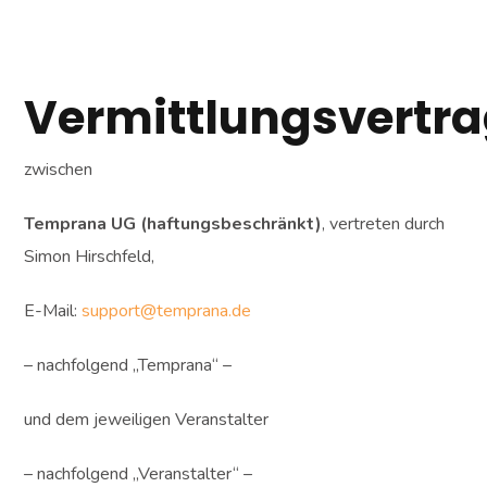
Vermittlungsvertr
zwischen
Temprana UG (haftungsbeschränkt)
, vertreten durch
Simon Hirschfeld,
E-Mail:
support@temprana.de
– nachfolgend „Temprana“ –
und dem jeweiligen Veranstalter
– nachfolgend „Veranstalter“ –