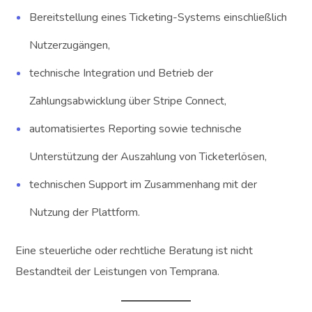
Bereitstellung eines Ticketing-Systems einschließlich
Nutzerzugängen,
technische Integration und Betrieb der
Zahlungsabwicklung über Stripe Connect,
automatisiertes Reporting sowie technische
Unterstützung der Auszahlung von Ticketerlösen,
technischen Support im Zusammenhang mit der
Nutzung der Plattform.
Eine steuerliche oder rechtliche Beratung ist nicht
Bestandteil der Leistungen von Temprana.