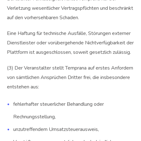
Verletzung wesentlicher Vertragspflichten und beschränkt
auf den vorhersehbaren Schaden.
Eine Haftung für technische Ausfälle, Störungen externer
Dienstleister oder vorübergehende Nichtverfügbarkeit der
Plattform ist ausgeschlossen, soweit gesetzlich zulässig.
(3) Der Veranstalter stellt Temprana auf erstes Anfordern
von sämtlichen Ansprüchen Dritter frei, die insbesondere
entstehen aus:
fehlerhafter steuerlicher Behandlung oder
Rechnungsstellung,
unzutreffendem Umsatzsteuerausweis,