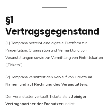
§1
Vertragsgegenstand
(1) Temprana betreibt eine digitale Plattform zur
Präsentation, Organisation und Vermarktung von
Veranstaltungen sowie zur Vermittlung von Eintrittskarten
(„Tickets“).
(2) Temprana vermittelt den Verkauf von Tickets
im
Namen und auf Rechnung des Veranstalters
.
Der Veranstalter verkauft Tickets als
alleiniger
Vertragspartner der Endnutzer
und ist