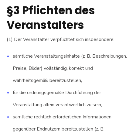
§3 Pflichten des
Veranstalters
(1) Der Veranstalter verpflichtet sich insbesondere:
sämtliche Veranstaltungsinhalte (z. B. Beschreibungen,
Preise, Bilder) vollständig, korrekt und
wahrheitsgemäß bereitzustellen,
für die ordnungsgemäße Durchführung der
Veranstaltung allein verantwortlich zu sein,
sämtliche rechtlich erforderlichen Informationen
gegenüber Endnutzern bereitzustellen (z. B.