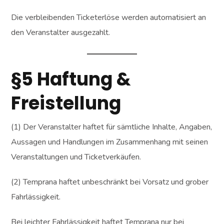
Die verbleibenden Ticketerlöse werden automatisiert an
den Veranstalter ausgezahlt.
§5 Haftung &
Freistellung
(1) Der Veranstalter haftet für sämtliche Inhalte, Angaben,
Aussagen und Handlungen im Zusammenhang mit seinen
Veranstaltungen und Ticketverkäufen.
(2) Temprana haftet unbeschränkt bei Vorsatz und grober
Fahrlässigkeit.
Bei leichter Fahrlässigkeit haftet Temprana nur bei