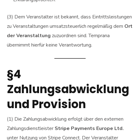
(3) Dem Veranstalter ist bekannt, dass Eintrittsleistungen
zu Veranstaltungen umsatzsteuerlich regelmäßig dem
Ort
der Veranstaltung
zuzuordnen sind. Temprana
übernimmt hierfür keine Verantwortung.
§4
Zahlungsabwicklung
und Provision
(1) Die Zahlungsabwicklung erfolgt über den externen
Zahlungsdienstleister
Stripe Payments Europe Ltd.
unter Nutzung von Stripe Connect. Der Veranstalter