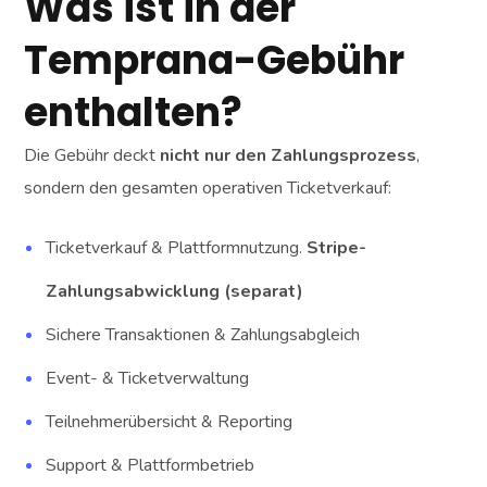
Was ist in der
Temprana-Gebühr
enthalten?
Die Gebühr deckt
nicht nur den Zahlungsprozess
,
sondern den gesamten operativen Ticketverkauf:
Ticketverkauf & Plattformnutzung.
Stripe-
Zahlungsabwicklung (separat)
Sichere Transaktionen & Zahlungsabgleich
Event- & Ticketverwaltung
Teilnehmerübersicht & Reporting
Support & Plattformbetrieb