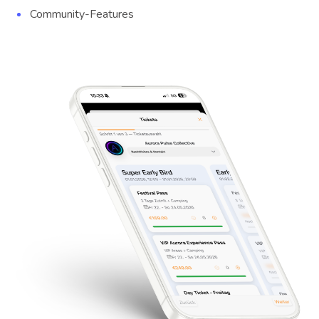
Community-Features