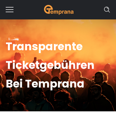
Transparente
Ticketgebühren
Bei Temprana