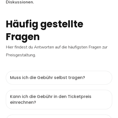
Diskussionen.
Häufig gestellte
Fragen
Hier findest du Antworten auf die häufigsten Fragen zur
Preisgestaltung.
Muss ich die Gebühr selbst tragen?
Kann ich die Gebühr in den Ticketpreis
einrechnen?