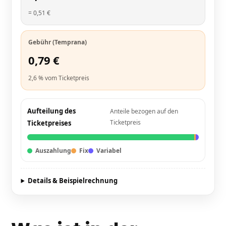
= 0,51 €
Gebühr (Temprana)
0,79
€
2,6 % vom Ticketpreis
Aufteilung des
Anteile bezogen auf den
Ticketpreis
Ticketpreises
Auszahlung
Fix
Variabel
Details & Beispielrechnung