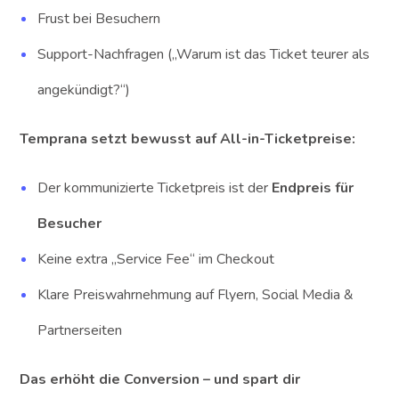
Frust bei Besuchern
Support-Nachfragen („Warum ist das Ticket teurer als
angekündigt?“)
Temprana setzt bewusst auf All-in-Ticketpreise:
Der kommunizierte Ticketpreis ist der
Endpreis für
Besucher
Keine extra „Service Fee“ im Checkout
Klare Preiswahrnehmung auf Flyern, Social Media &
Partnerseiten
Das erhöht die Conversion – und spart dir