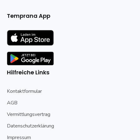
Temprana App
Hilfreiche Links
Kontaktformular
AGB
Vermittlungsvertrag
Datenschutzerklärung
Impressum