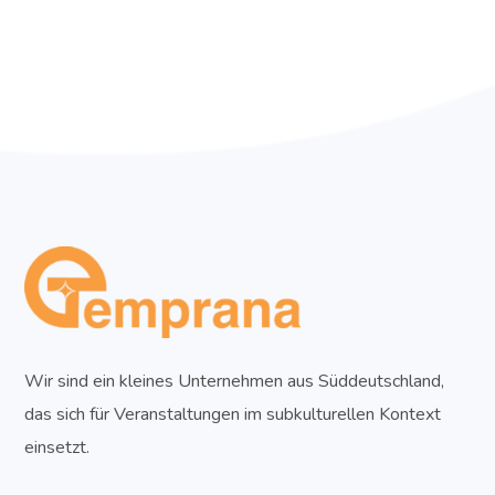
Wir sind ein kleines Unternehmen aus Süddeutschland,
das sich für Veranstaltungen im subkulturellen Kontext
einsetzt.