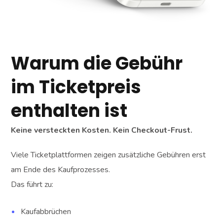
Warum die Gebühr
im Ticketpreis
enthalten ist
Keine versteckten Kosten. Kein Checkout-Frust.
Viele Ticketplattformen zeigen zusätzliche Gebühren erst
am Ende des Kaufprozesses.
Das führt zu:
Kaufabbrüchen