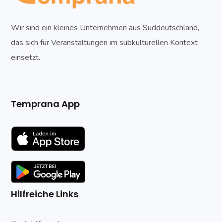
Wir sind ein kleines Unternehmen aus Süddeutschland,
das sich für Veranstaltungen im subkulturellen Kontext
einsetzt.
Temprana App
Hilfreiche Links