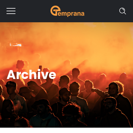
Archive