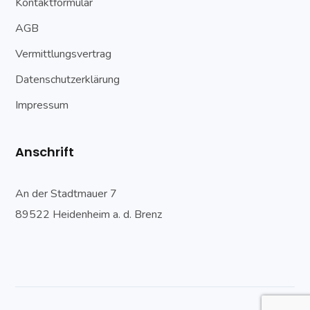
Kontaktformular
AGB
Vermittlungsvertrag
Datenschutzerklärung
Impressum
Anschrift
An der Stadtmauer 7
89522 Heidenheim a. d. Brenz