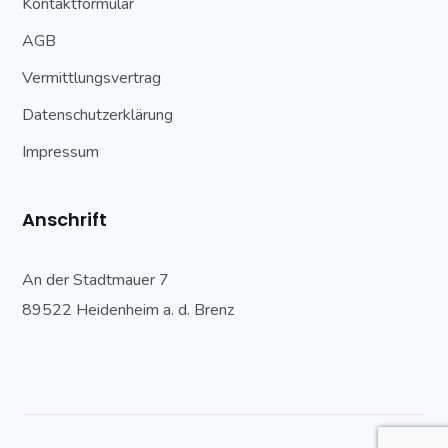
Kontaktformular
AGB
Vermittlungsvertrag
Datenschutzerklärung
Impressum
Anschrift
An der Stadtmauer 7
89522 Heidenheim a. d. Brenz