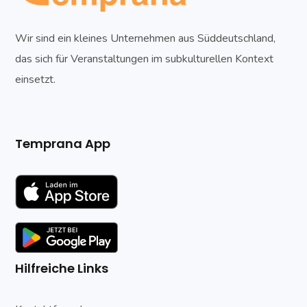
Wir sind ein kleines Unternehmen aus Süddeutschland,
das sich für Veranstaltungen im subkulturellen Kontext
einsetzt.
Temprana App
Hilfreiche Links