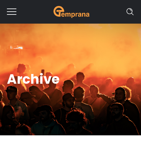
Archive